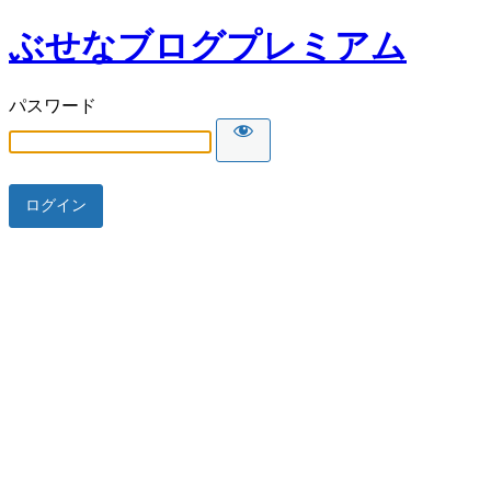
ぶせなブログプレミアム
パスワード