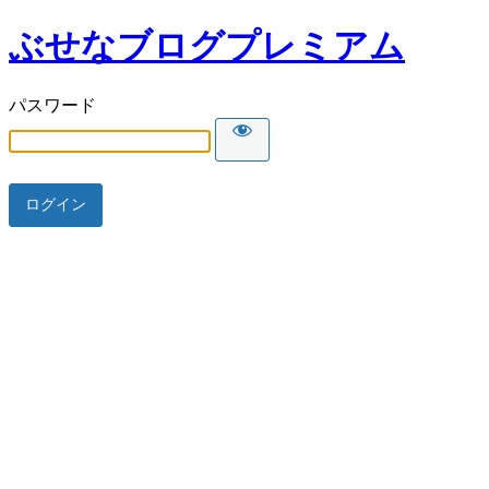
ぶせなブログプレミアム
パスワード