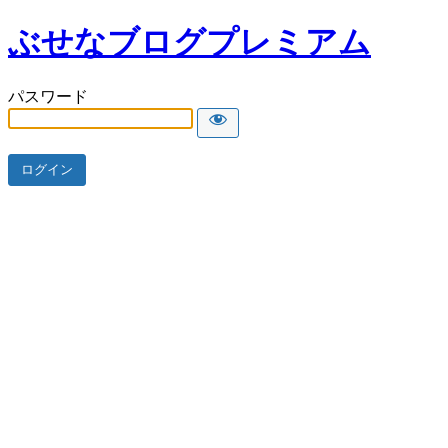
ぶせなブログプレミアム
パスワード