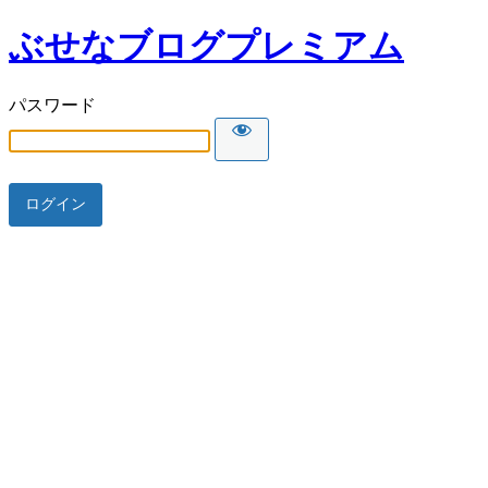
ぶせなブログプレミアム
パスワード