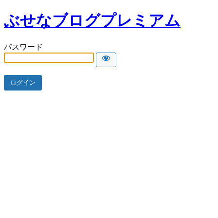
ぶせなブログプレミアム
パスワード