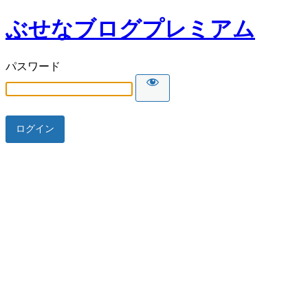
ぶせなブログプレミアム
パスワード