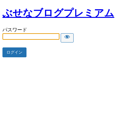
ぶせなブログプレミアム
パスワード