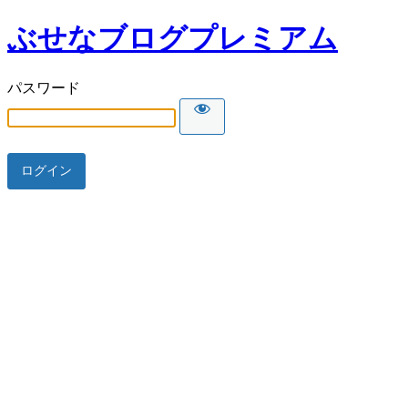
ぶせなブログプレミアム
パスワード