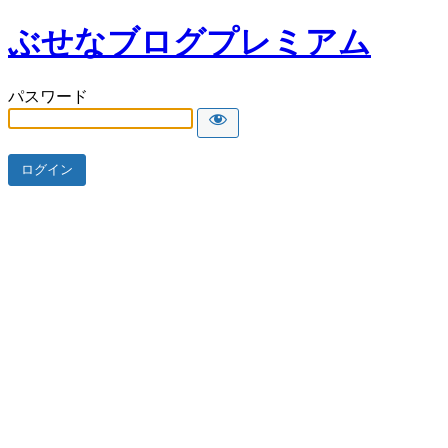
ぶせなブログプレミアム
パスワード