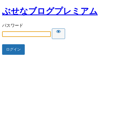
ぶせなブログプレミアム
パスワード