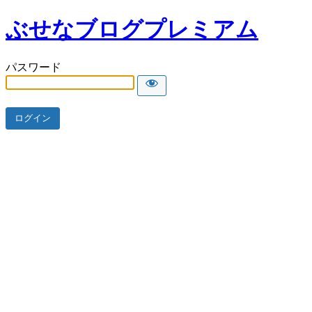
ぶせなブログプレミアム
パスワード