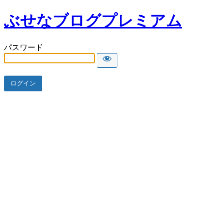
ぶせなブログプレミアム
パスワード