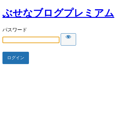
ぶせなブログプレミアム
パスワード