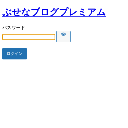
ぶせなブログプレミアム
パスワード