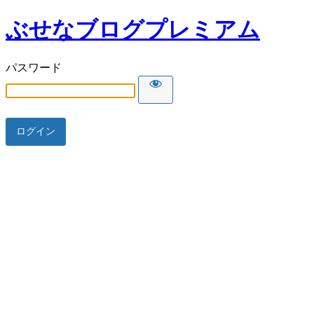
ぶせなブログプレミアム
パスワード