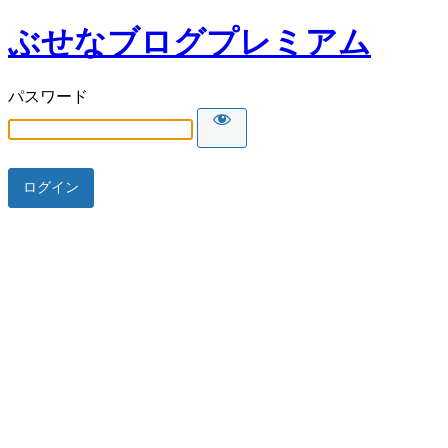
ぶせなブログプレミアム
パスワード