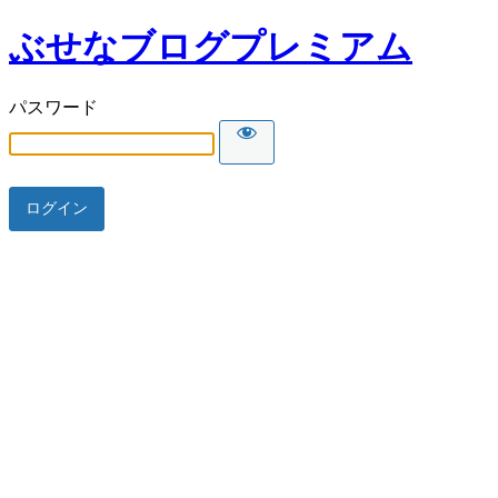
ぶせなブログプレミアム
パスワード