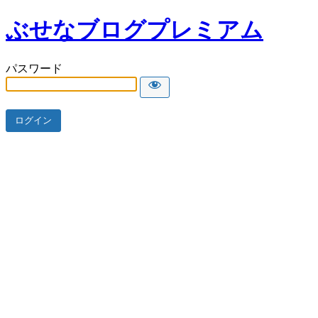
ぶせなブログプレミアム
パスワード