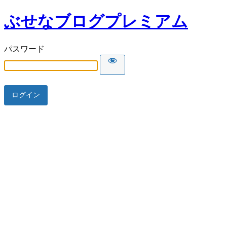
ぶせなブログプレミアム
パスワード