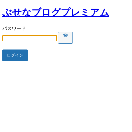
ぶせなブログプレミアム
パスワード