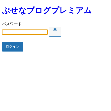
ぶせなブログプレミアム
パスワード