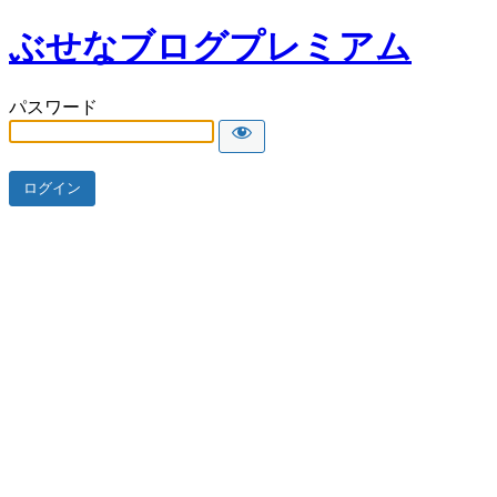
ぶせなブログプレミアム
パスワード