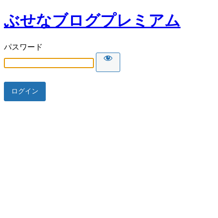
ぶせなブログプレミアム
パスワード