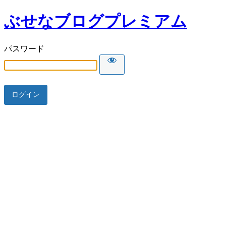
ぶせなブログプレミアム
パスワード