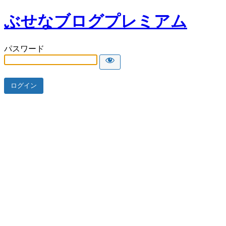
ぶせなブログプレミアム
パスワード