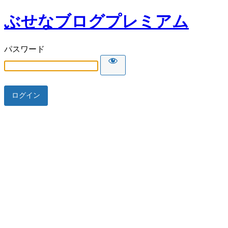
ぶせなブログプレミアム
パスワード