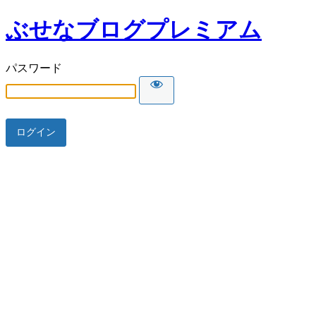
ぶせなブログプレミアム
パスワード