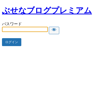
ぶせなブログプレミアム
パスワード