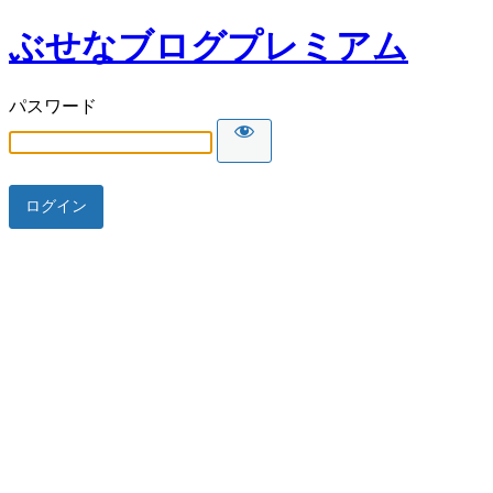
ぶせなブログプレミアム
パスワード