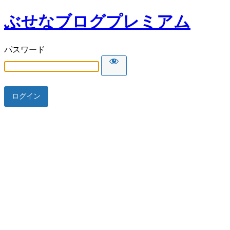
ぶせなブログプレミアム
パスワード