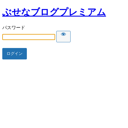
ぶせなブログプレミアム
パスワード