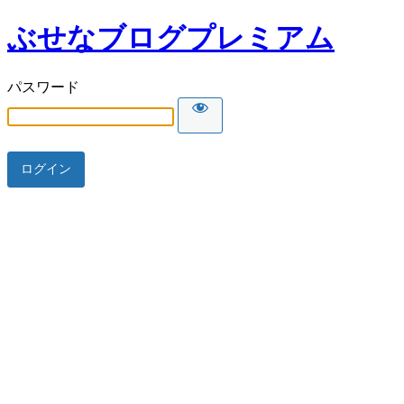
ぶせなブログプレミアム
パスワード